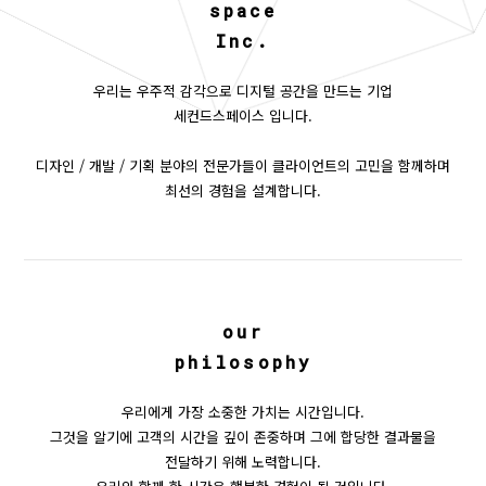
space
Inc.
우리는 우주적 감각으로 디지털 공간을 만드는 기업
세컨드스페이스 입니다.
디자인 / 개발 / 기획 분야의 전문가들이 클라이언트의 고민을 함께하며
최선의 경험을 설계합니다.
our
philosophy
우리에게 가장 소중한 가치는 시간입니다.
그것을 알기에 고객의 시간을 깊이 존중하며 그에 합당한 결과물을
전달하기 위해 노력합니다.