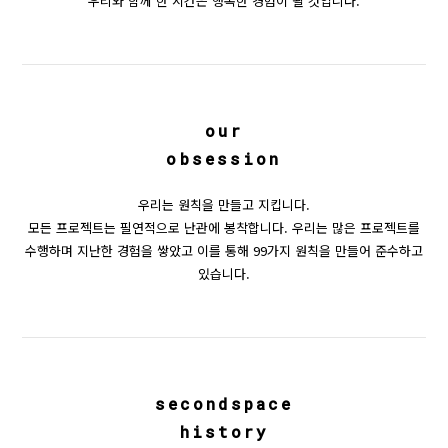
우리와 함께 한 시간은 행복한 경험이 될 것입니다.
our
obsession
우리는 원칙을 만들고 지킵니다.
모든 프로젝트는 필연적으로 난관에 봉착합니다. 우리는 많은 프로젝트를
수행하며 지난한 경험을 쌓았고 이를 통해 99가지 원칙을 만들어 준수하고
있습니다.
secondspace
history