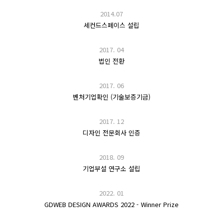
2014.07
세컨드스페이스 설립
2017. 04
법인 전환
2017. 06
벤처기업확인 (기술보증기금)
2017. 12
디자인 전문회사 인증
2018. 09
기업부설 연구소 설립
2022. 01
GDWEB DESIGN AWARDS 2022 - Winner Prize