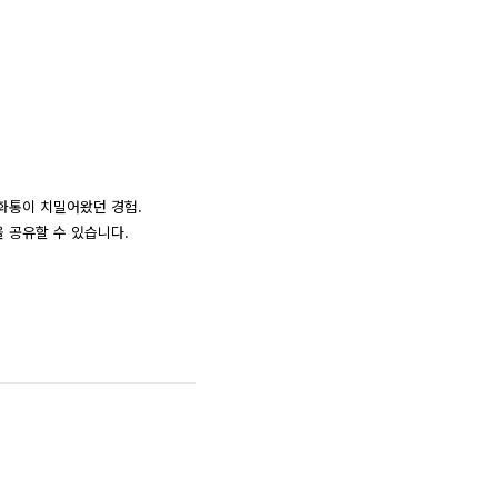
화통이 치밀어왔던 경험.
 공유할 수 있습니다.