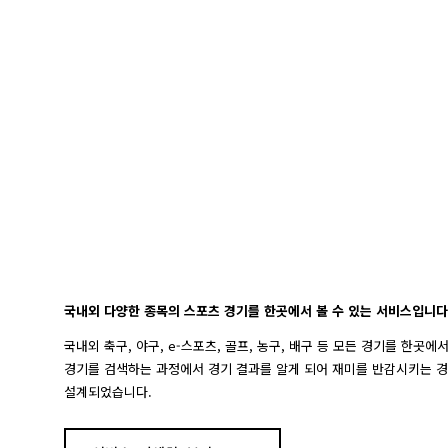
국내외 다양한 종목의 스포츠 경기를 한곳에서 볼 수 있는 서비스입니다
국내외 축구, 야구, e-스포츠, 골프, 농구, 배구 등 모든 경기를 한곳에
경기를 검색하는 과정에서 경기 결과를 알게 되어 재미를 반감시키는 
설계되었습니다.