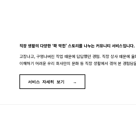
직장 생활의 다양한 ‘콱 막힌’ 스토리를 나누는 커뮤니티 서비스입니다.
고장나고, 구멍나버린 작업 때문에 답답했던 경험. 직장 상사 때문에 울
이해하기 어려운 우리 회사만의 문화 등 직장 생활에서 겪어 본 경험담을
서비스 자세히 보기
→