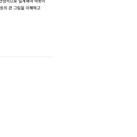
 안정적으로 설계해야 하듯이
트의 큰 그림을 이해하고