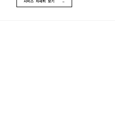
서비스 자세히 보기
→