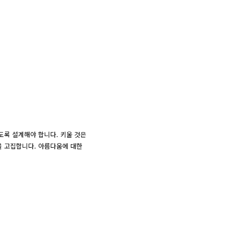
도록 설계해야 합니다. 키울 것은
칙을 고집합니다. 아름다움에 대한