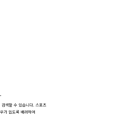
.
서 검색할 수 있습니다. 스포츠
경우가 없도록 배려하여