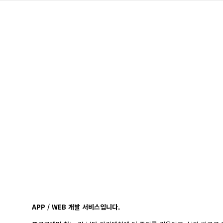
APP / WEB 개발 서비스입니다.