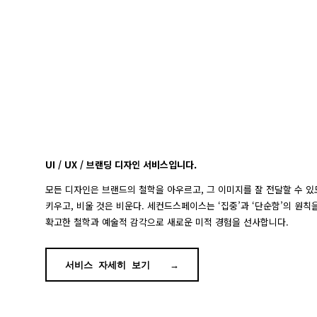
UI / UX / 브랜딩 디자인 서비스입니다.
모든 디자인은 브랜드의 철학을 아우르고, 그 이미지를 잘 전달할 수 있
키우고, 비울 것은 비운다. 세컨드스페이스는 ‘집중’과 ‘단순함’의 원
확고한 철학과 예술적 감각으로 새로운 미적 경험을 선사합니다.
서비스 자세히 보기
→